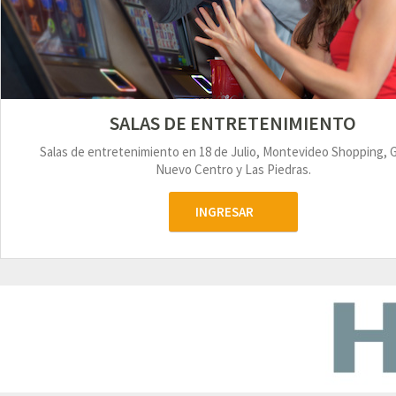
SALAS DE ENTRETENIMIENTO
Salas de entretenimiento en 18 de Julio, Montevideo Shopping, 
Nuevo Centro y Las Piedras.
INGRESAR