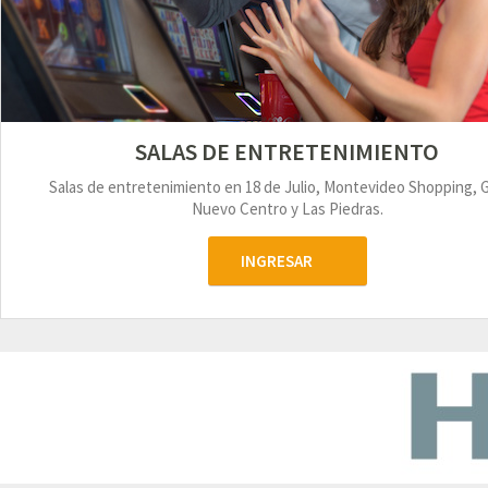
SALAS DE ENTRETENIMIENTO
Salas de entretenimiento en 18 de Julio, Montevideo Shopping, 
Nuevo Centro y Las Piedras.
INGRESAR