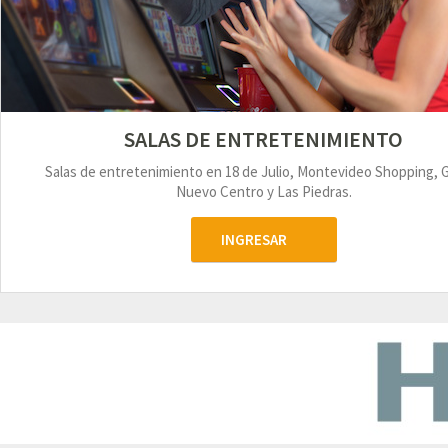
SALAS DE ENTRETENIMIENTO
Salas de entretenimiento en 18 de Julio, Montevideo Shopping, 
Nuevo Centro y Las Piedras.
INGRESAR