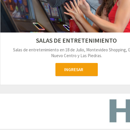
SALAS DE ENTRETENIMIENTO
Salas de entretenimiento en 18 de Julio, Montevideo Shopping, 
Nuevo Centro y Las Piedras.
INGRESAR