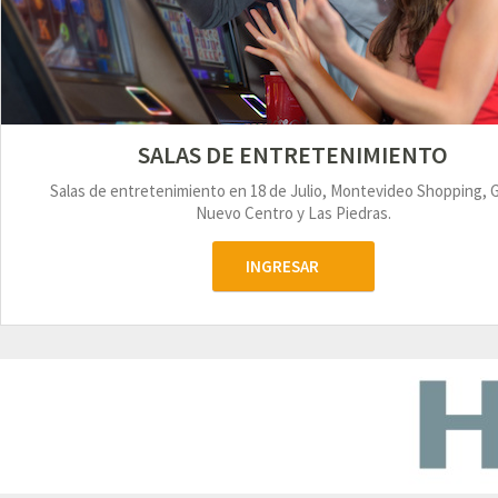
SALAS DE ENTRETENIMIENTO
Salas de entretenimiento en 18 de Julio, Montevideo Shopping, 
Nuevo Centro y Las Piedras.
INGRESAR