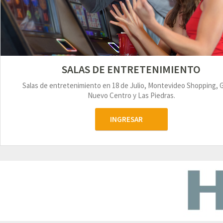
SALAS DE ENTRETENIMIENTO
Salas de entretenimiento en 18 de Julio, Montevideo Shopping, 
Nuevo Centro y Las Piedras.
INGRESAR