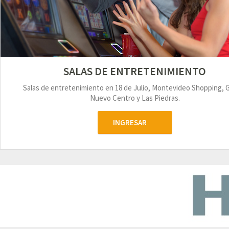
SALAS DE ENTRETENIMIENTO
Salas de entretenimiento en 18 de Julio, Montevideo Shopping, 
Nuevo Centro y Las Piedras.
INGRESAR