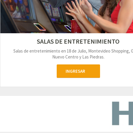
SALAS DE ENTRETENIMIENTO
Salas de entretenimiento en 18 de Julio, Montevideo Shopping, 
Nuevo Centro y Las Piedras.
INGRESAR