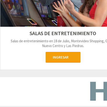
SALAS DE ENTRETENIMIENTO
Salas de entretenimiento en 18 de Julio, Montevideo Shopping, 
Nuevo Centro y Las Piedras.
INGRESAR