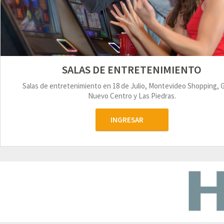
SALAS DE ENTRETENIMIENTO
Salas de entretenimiento en 18 de Julio, Montevideo Shopping, 
Nuevo Centro y Las Piedras.
INGRESAR