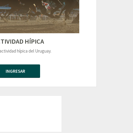
TIVIDAD HÍPICA
actividad hípica del Uruguay.
INGRESAR