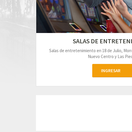
SALAS DE ENTRETEN
Salas de entretenimiento en 18 de Julio, Mo
Nuevo Centro y Las Pied
INGRESAR