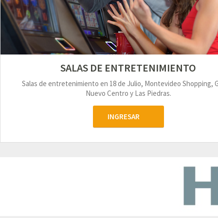
SALAS DE ENTRETENIMIENTO
Salas de entretenimiento en 18 de Julio, Montevideo Shopping, 
Nuevo Centro y Las Piedras.
INGRESAR