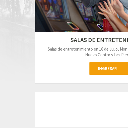
SALAS DE ENTRETEN
Salas de entretenimiento en 18 de Julio, Mo
Nuevo Centro y Las Pied
INGRESAR