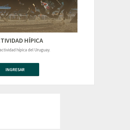
TIVIDAD HÍPICA
actividad hípica del Uruguay.
INGRESAR