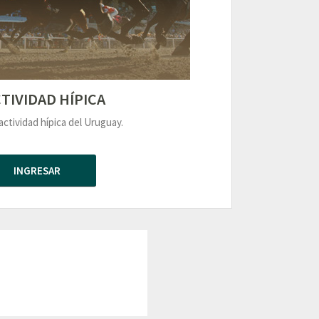
TIVIDAD HÍPICA
actividad hípica del Uruguay.
INGRESAR