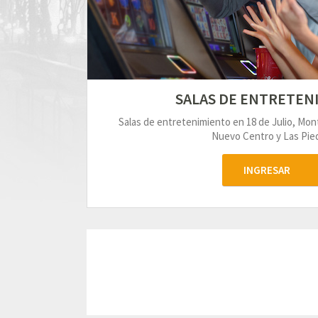
SALAS DE ENTRETEN
Salas de entretenimiento en 18 de Julio, Mo
Nuevo Centro y Las Pied
INGRESAR