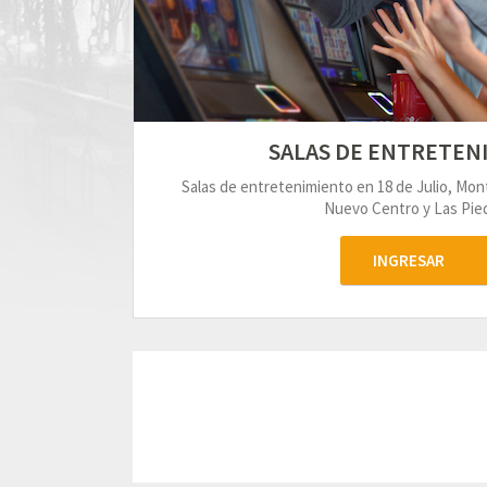
SALAS DE ENTRETEN
Salas de entretenimiento en 18 de Julio, Mo
Nuevo Centro y Las Pied
INGRESAR