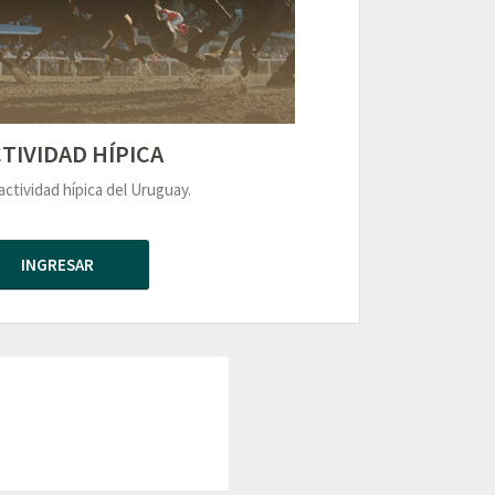
TIVIDAD HÍPICA
actividad hípica del Uruguay.
INGRESAR