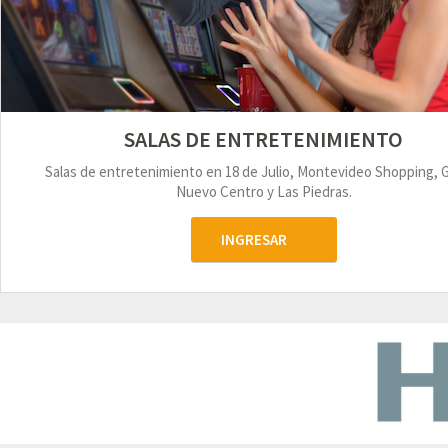
SALAS DE ENTRETENIMIENTO
Salas de entretenimiento en 18 de Julio, Montevideo Shopping, 
Nuevo Centro y Las Piedras.
INGRESAR