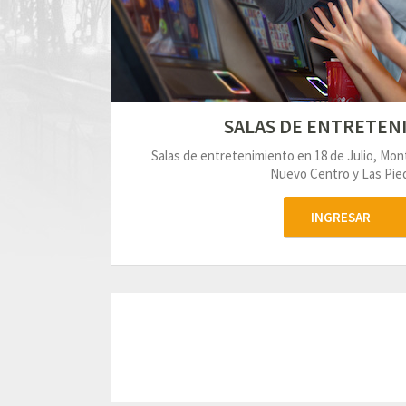
SALAS DE ENTRETEN
Salas de entretenimiento en 18 de Julio, Mo
Nuevo Centro y Las Pied
INGRESAR