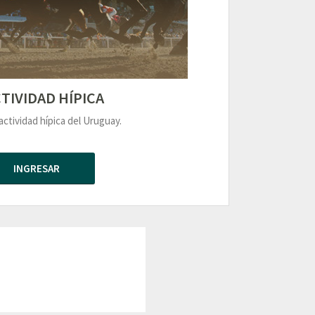
TIVIDAD HÍPICA
actividad hípica del Uruguay.
INGRESAR