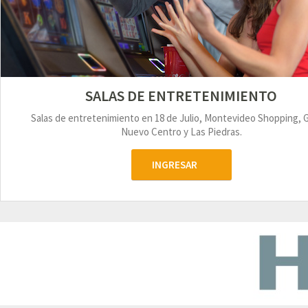
SALAS DE ENTRETENIMIENTO
Salas de entretenimiento en 18 de Julio, Montevideo Shopping, 
Nuevo Centro y Las Piedras.
INGRESAR