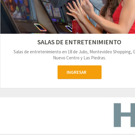
SALAS DE ENTRETENIMIENTO
Salas de entretenimiento en 18 de Julio, Montevideo Shopping, 
Nuevo Centro y Las Piedras.
INGRESAR