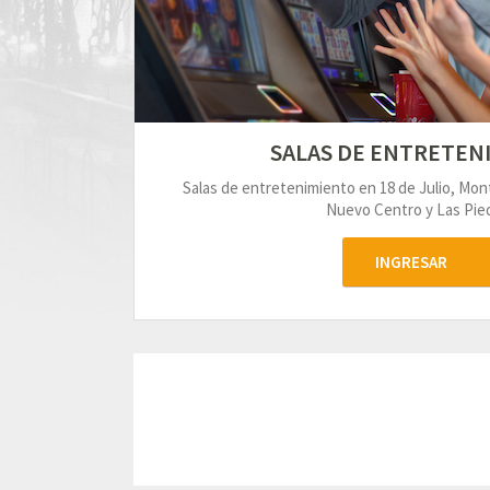
SALAS DE ENTRETEN
Salas de entretenimiento en 18 de Julio, Mo
Nuevo Centro y Las Pied
INGRESAR