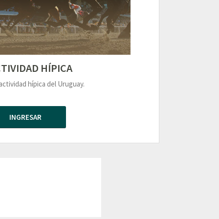
TIVIDAD HÍPICA
actividad hípica del Uruguay.
INGRESAR