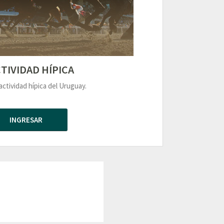
TIVIDAD HÍPICA
actividad hípica del Uruguay.
INGRESAR