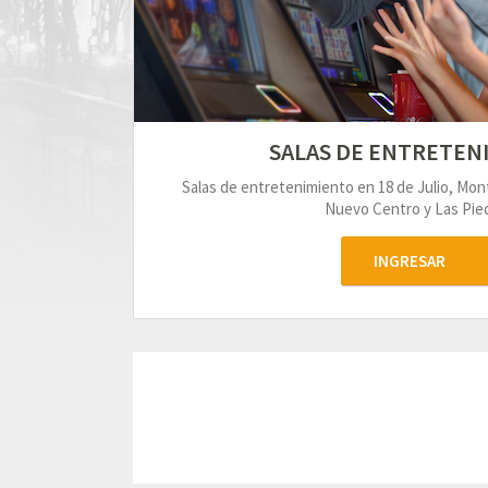
SALAS DE ENTRETEN
Salas de entretenimiento en 18 de Julio, Mo
Nuevo Centro y Las Pied
INGRESAR