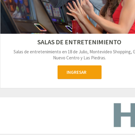
SALAS DE ENTRETENIMIENTO
Salas de entretenimiento en 18 de Julio, Montevideo Shopping, 
Nuevo Centro y Las Piedras.
INGRESAR