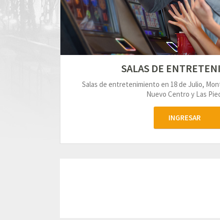
SALAS DE ENTRETEN
Salas de entretenimiento en 18 de Julio, Mo
Nuevo Centro y Las Pied
INGRESAR