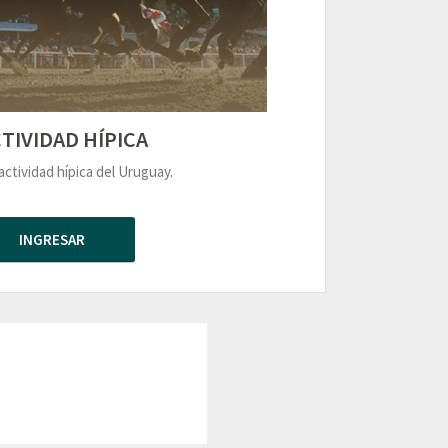
TIVIDAD HÍPICA
actividad hípica del Uruguay.
INGRESAR