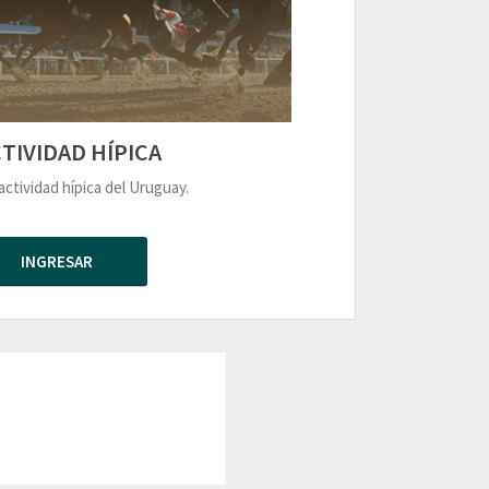
TIVIDAD HÍPICA
actividad hípica del Uruguay.
INGRESAR