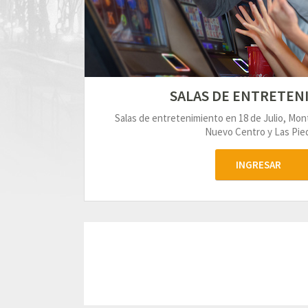
SALAS DE ENTRETEN
Salas de entretenimiento en 18 de Julio, Mo
Nuevo Centro y Las Pied
INGRESAR