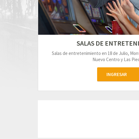
SALAS DE ENTRETEN
Salas de entretenimiento en 18 de Julio, Mo
Nuevo Centro y Las Pied
INGRESAR