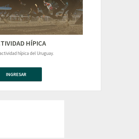
TIVIDAD HÍPICA
actividad hípica del Uruguay.
INGRESAR