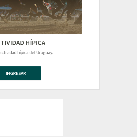
TIVIDAD HÍPICA
actividad hípica del Uruguay.
INGRESAR