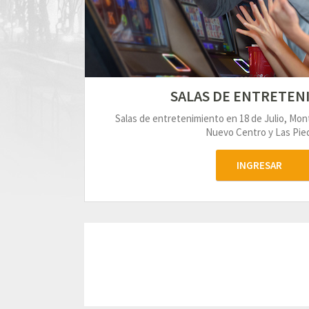
SALAS DE ENTRETEN
Salas de entretenimiento en 18 de Julio, Mo
Nuevo Centro y Las Pied
INGRESAR