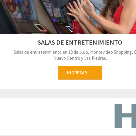
SALAS DE ENTRETENIMIENTO
Salas de entretenimiento en 18 de Julio, Montevideo Shopping, 
Nuevo Centro y Las Piedras.
INGRESAR