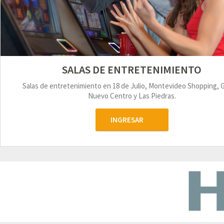
SALAS DE ENTRETENIMIENTO
Salas de entretenimiento en 18 de Julio, Montevideo Shopping, 
Nuevo Centro y Las Piedras.
INGRESAR