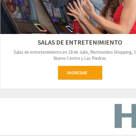
SALAS DE ENTRETENIMIENTO
Salas de entretenimiento en 18 de Julio, Montevideo Shopping, 
Nuevo Centro y Las Piedras.
INGRESAR