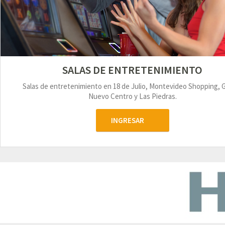
SALAS DE ENTRETENIMIENTO
Salas de entretenimiento en 18 de Julio, Montevideo Shopping, 
Nuevo Centro y Las Piedras.
INGRESAR