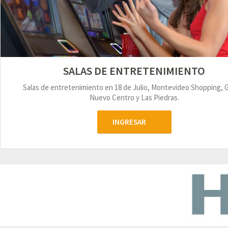
SALAS DE ENTRETENIMIENTO
Salas de entretenimiento en 18 de Julio, Montevideo Shopping, 
Nuevo Centro y Las Piedras.
INGRESAR