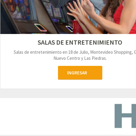
SALAS DE ENTRETENIMIENTO
Salas de entretenimiento en 18 de Julio, Montevideo Shopping, 
Nuevo Centro y Las Piedras.
INGRESAR