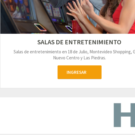
SALAS DE ENTRETENIMIENTO
Salas de entretenimiento en 18 de Julio, Montevideo Shopping, 
Nuevo Centro y Las Piedras.
INGRESAR