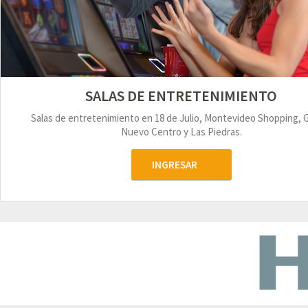
SALAS DE ENTRETENIMIENTO
Salas de entretenimiento en 18 de Julio, Montevideo Shopping, 
Nuevo Centro y Las Piedras.
INGRESAR