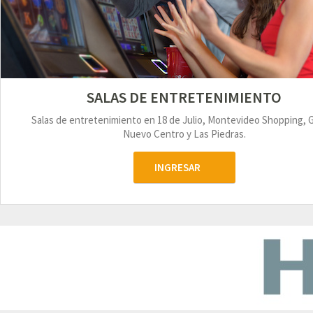
SALAS DE ENTRETENIMIENTO
Salas de entretenimiento en 18 de Julio, Montevideo Shopping, 
Nuevo Centro y Las Piedras.
INGRESAR