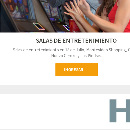
SALAS DE ENTRETENIMIENTO
Salas de entretenimiento en 18 de Julio, Montevideo Shopping, 
Nuevo Centro y Las Piedras.
INGRESAR