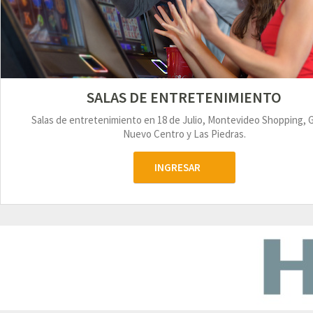
SALAS DE ENTRETENIMIENTO
Salas de entretenimiento en 18 de Julio, Montevideo Shopping, 
Nuevo Centro y Las Piedras.
INGRESAR