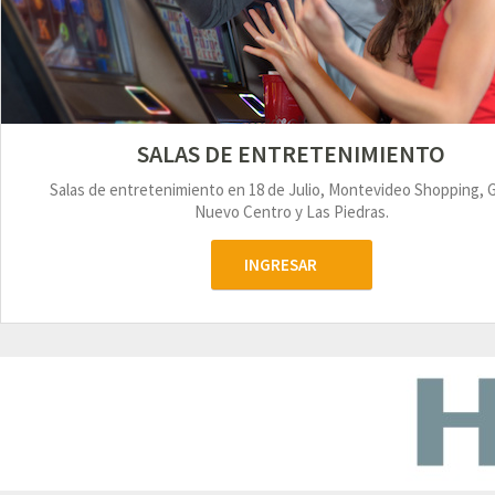
SALAS DE ENTRETENIMIENTO
Salas de entretenimiento en 18 de Julio, Montevideo Shopping, 
Nuevo Centro y Las Piedras.
INGRESAR