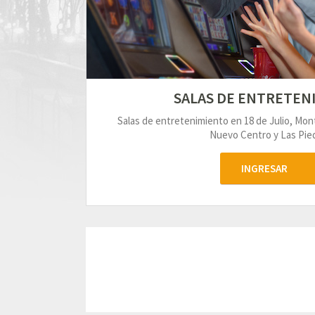
SALAS DE ENTRETEN
Salas de entretenimiento en 18 de Julio, Mo
Nuevo Centro y Las Pied
INGRESAR