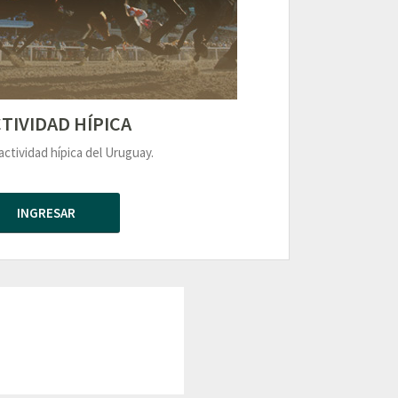
TIVIDAD HÍPICA
actividad hípica del Uruguay.
INGRESAR