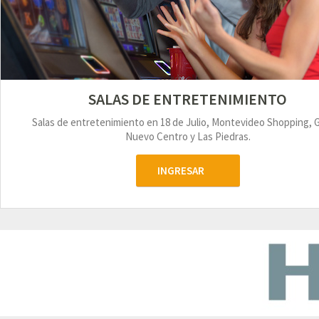
SALAS DE ENTRETENIMIENTO
Salas de entretenimiento en 18 de Julio, Montevideo Shopping, 
Nuevo Centro y Las Piedras.
INGRESAR