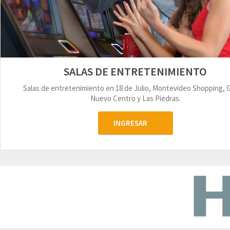
SALAS DE ENTRETENIMIENTO
Salas de entretenimiento en 18 de Julio, Montevideo Shopping, 
Nuevo Centro y Las Piedras.
INGRESAR