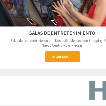
SALAS DE ENTRETENIMIENTO
Salas de entretenimiento en 18 de Julio, Montevideo Shopping, 
Nuevo Centro y Las Piedras.
INGRESAR