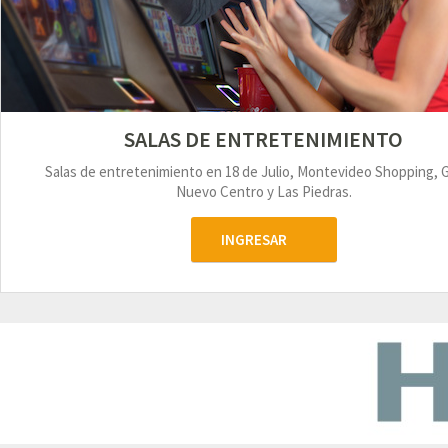
SALAS DE ENTRETENIMIENTO
Salas de entretenimiento en 18 de Julio, Montevideo Shopping, 
Nuevo Centro y Las Piedras.
INGRESAR