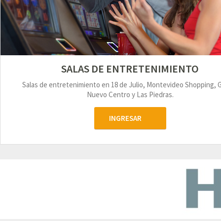
SALAS DE ENTRETENIMIENTO
Salas de entretenimiento en 18 de Julio, Montevideo Shopping, 
Nuevo Centro y Las Piedras.
INGRESAR