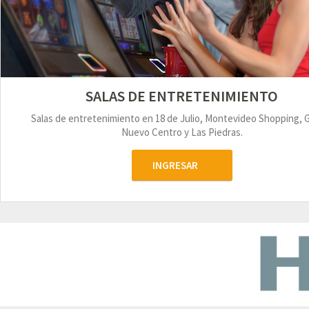
SALAS DE ENTRETENIMIENTO
Salas de entretenimiento en 18 de Julio, Montevideo Shopping, 
Nuevo Centro y Las Piedras.
INGRESAR