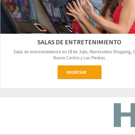
SALAS DE ENTRETENIMIENTO
Salas de entretenimiento en 18 de Julio, Montevideo Shopping, 
Nuevo Centro y Las Piedras.
INGRESAR