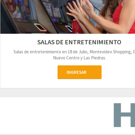
SALAS DE ENTRETENIMIENTO
Salas de entretenimiento en 18 de Julio, Montevideo Shopping, 
Nuevo Centro y Las Piedras.
INGRESAR