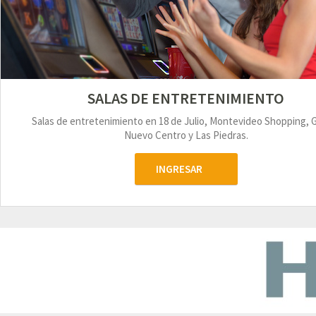
SALAS DE ENTRETENIMIENTO
Salas de entretenimiento en 18 de Julio, Montevideo Shopping, 
Nuevo Centro y Las Piedras.
INGRESAR