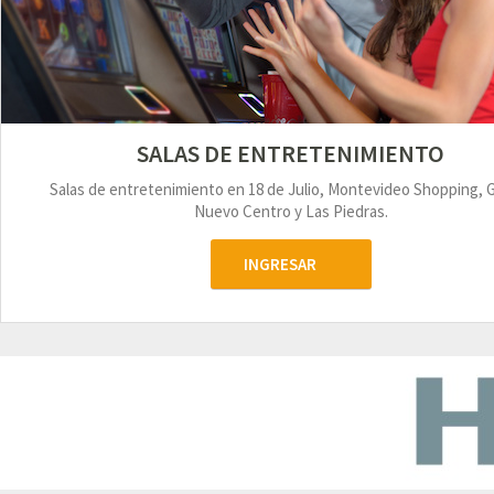
SALAS DE ENTRETENIMIENTO
Salas de entretenimiento en 18 de Julio, Montevideo Shopping, 
Nuevo Centro y Las Piedras.
INGRESAR