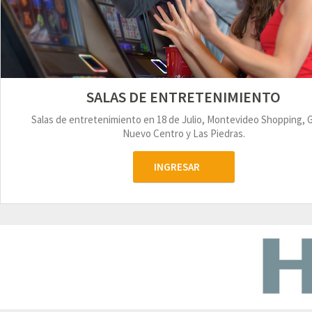
SALAS DE ENTRETENIMIENTO
Salas de entretenimiento en 18 de Julio, Montevideo Shopping, 
Nuevo Centro y Las Piedras.
INGRESAR